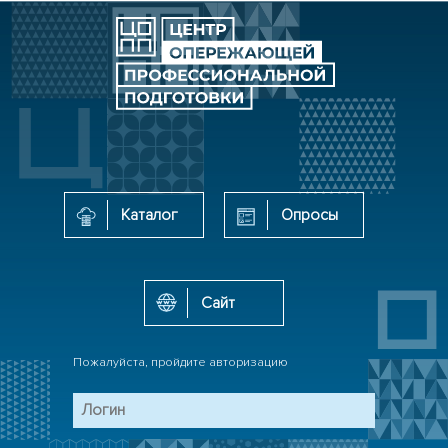
Каталог
Опросы
Сайт
Пожалуйста, пройдите авторизацию